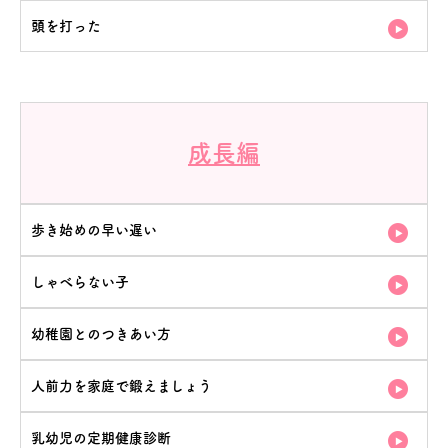
頭を打った
成長編
歩き始めの早い遅い
しゃべらない子
幼稚園とのつきあい方
人前力を家庭で鍛えましょう
乳幼児の定期健康診断