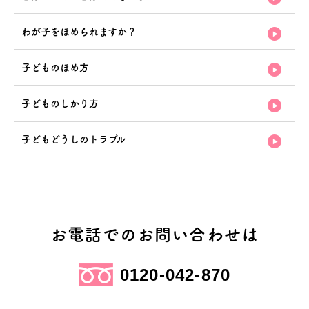
わが子をほめられますか？
子どものほめ方
子どものしかり方
子どもどうしのトラブル
お電話でのお問い合わせは
0120-042-870