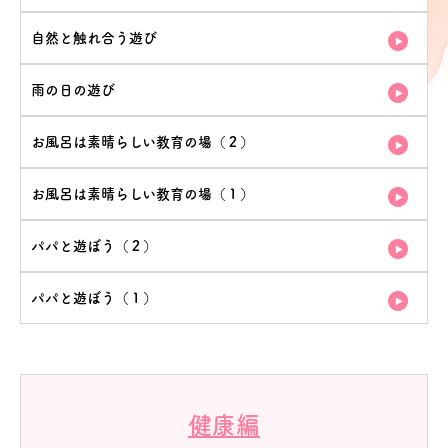
自然と触れ合う遊び
雨の日の遊び
お風呂は素晴らしい教育の場（２）
お風呂は素晴らしい教育の場（１）
パパと遊ぼう（２）
パパと遊ぼう（１）
健康編