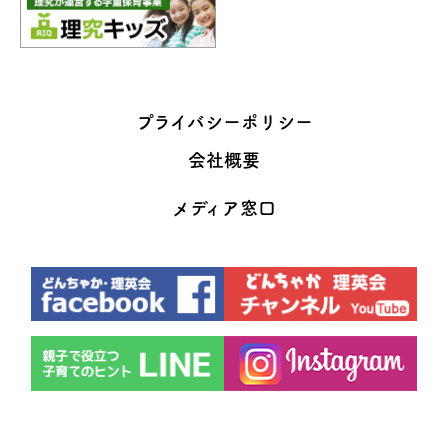
プライバシーポリシー
会社概要
メディア窓口