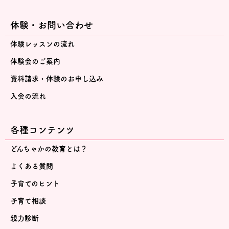
体験・お問い合わせ
体験レッスンの流れ
体験会のご案内
資料請求・体験のお申し込み
入会の流れ
各種コンテンツ
どんちゃかの教育とは？
よくある質問
子育てのヒント
子育て相談
親力診断