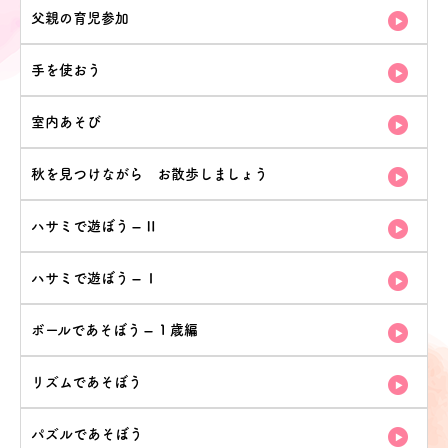
父親の育児参加
手を使おう
室内あそび
秋を見つけながら お散歩しましょう
ハサミで遊ぼう – Ⅱ
ハサミで遊ぼう – Ⅰ
ボールであそぼう – １歳編
リズムであそぼう
パズルであそぼう