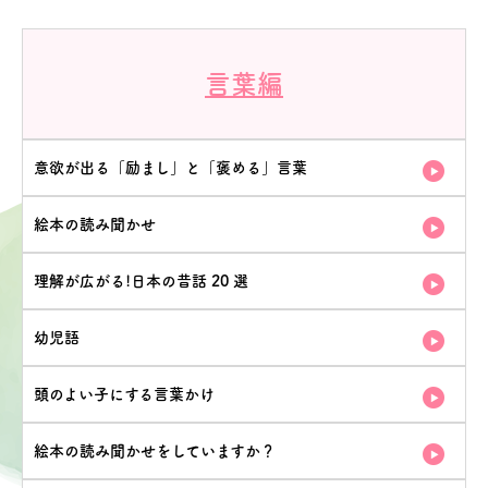
言葉編
意欲が出る「励まし」と「褒める」言葉
絵本の読み聞かせ
理解が広がる!日本の昔話 20 選
幼児語
頭のよい子にする言葉かけ
絵本の読み聞かせをしていますか？