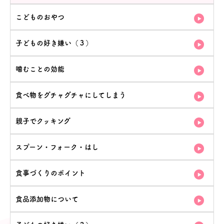
こどものおやつ
子どもの好き嫌い（３）
噛むことの効能
食べ物をグチャグチャにしてしまう
親子でクッキング
スプーン・フォーク・はし
食事づくりのポイント
食品添加物について