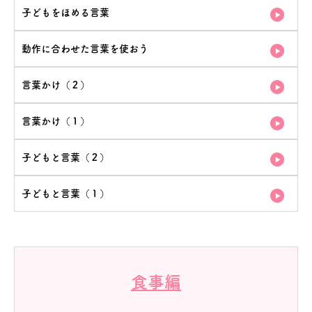
子どもをほめる言葉
動作に合わせた言葉を使おう
言葉かけ（２）
言葉かけ（１）
子どもと言葉（２）
子どもと言葉（１）
食事編