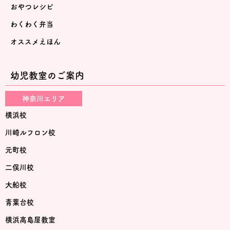
おやつレシピ
わくわく弁当
オススメえほん
幼児教室のご案内
神奈川エリア
横浜校
川崎ルフロン校
元町校
二俣川校
大船校
青葉台校
横浜高島屋教室