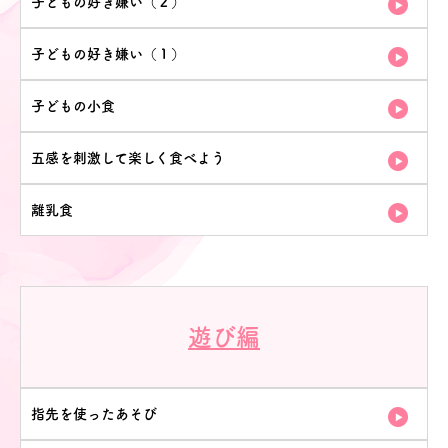
子どもの好き嫌い（２）
子どもの好き嫌い（１）
子どもの小食
五感を刺激して楽しく食べよう
離乳食
遊び編
指先を使ったあそび