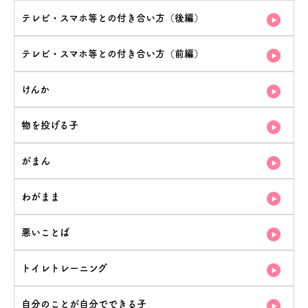
テレビ・スマホ等との付き合い方（後編）
テレビ・スマホ等との付き合い方（前編）
けんか
物を投げる子
がまん
わがまま
悪いことば
トイレトレーニング
自分のことが自分でできる子