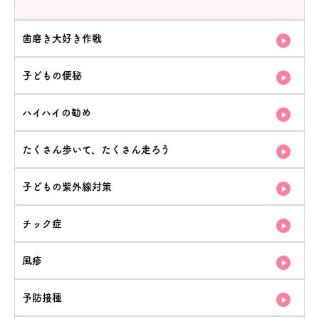
歯磨き大好き作戦
子どもの便秘
ハイハイの勧め
たくさん歩いて、たくさん走ろう
子どもの紫外線対策
チック症
風疹
予防接種