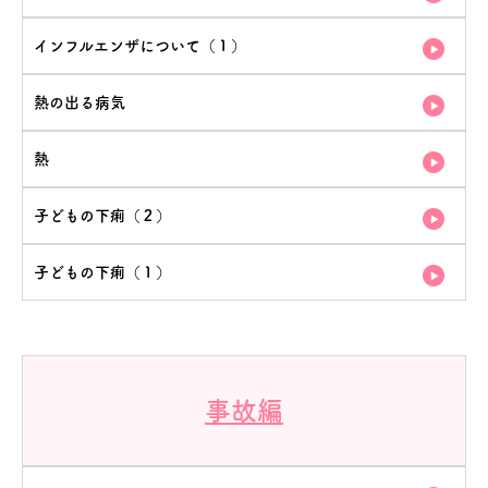
インフルエンザについて（１）
熱の出る病気
熱
子どもの下痢（２）
子どもの下痢（１）
事故編