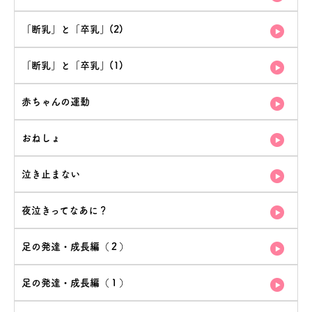
「断乳」と「卒乳」(2)
「断乳」と「卒乳」(1)
赤ちゃんの運動
おねしょ
泣き止まない
夜泣きってなあに？
足の発達・成長編（２）
足の発達・成長編（１）