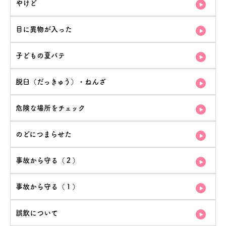
やけど
目に異物が入った
子どもの夏バテ
脱臼（だっきゅう）・ねんざ
危険な場所をチェック
のどにつまらせた
事故から守る（２）
事故から守る（１）
誤飲について