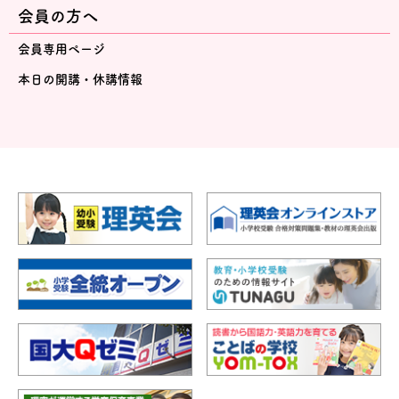
会員の方へ
会員専用ページ
本日の開講・休講情報