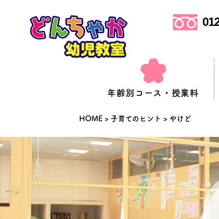
012
年齢別コース・授業料
HOME
>
子育てのヒント
>
やけど