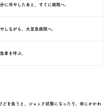
分に冷やしたあと、すぐに病院へ。
やしながら、大至急病院へ。
急車を呼ぶ。
けどを負うと、ショック状態になったり、命にかかわ