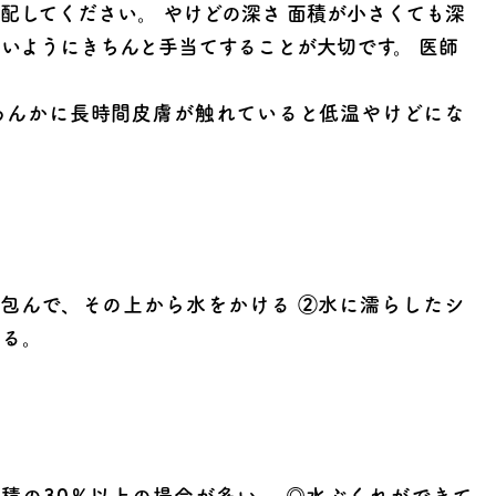
手配してください。
やけどの深さ
面積が小さくても深
ないようにきちんと手当てすることが大切です。 医師
あんかに長時間皮膚が触れていると低温やけどにな
包んで、その上から水をかける ②水に濡らしたシ
ける。