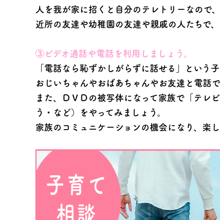
人を我が家に招くと自分のテレトリーなので、
近所の友達や幼稚園の友達や親戚の人たちで、
③ビデオ通話や電話を利用しましょう。
「電話なら恥ずかしがらずに話せる」という子
おじいちゃんやおばあちゃんやお友達と電話で
また、ＤＶＤの被写体になって家族で「テレビ
う・など）をやってみましょう。
家族のコミュニケーションの機会になり、楽し