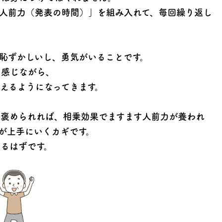
人前力（発表の時間）」を組み入れて、毎回繰り返し
恥ずかしいし、勇気がいることです。
を感じながら、
えるようになってきます。
に褒められれば、相乗効果でますます人前力が養われ
が上手にいくカギです。
るはずです。