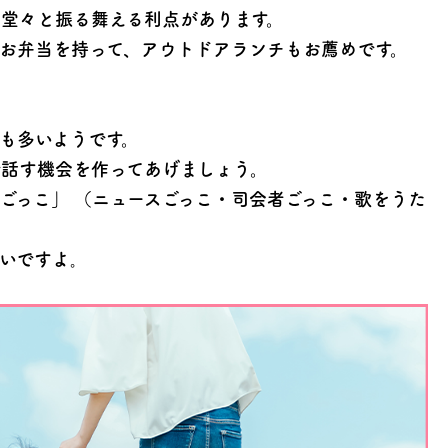
堂々と振る舞える利点があります。
お弁当を持って、アウトドアランチもお薦めです。
も多いようです。
話す機会を作ってあげましょう。
ごっこ」 （ニュースごっこ・司会者ごっこ・歌をうた
いですよ｡