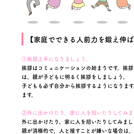
【家庭でできる人前力を鍛え伸ば
①挨拶上手になりましょう。
挨拶はコミュニケーションの始まりです。挨拶
は、親が子どもに明るく挨拶をしましょう。
子どもも必ず自分から挨拶するようになります
ます。
②外に出かけたり、家に人を招いたりしてみま
外に出かけたり、家に人を招いたりしてみまし
親が消極的で、人と接すことが嫌いな場合は、