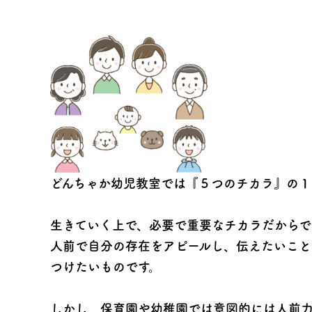
どんちゃか幼児教室では『５つのチカラ』の１
生きていく上で、必要で重要なチカラだからで
人前で自分の存在をアピールし、伝えたいこ
つけたいものです。
しかし、保育園や幼稚園では意図的には人前