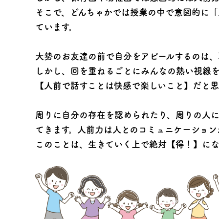
そこで、どんちゃかでは授業の中で意図的に「
ています。
大勢のお友達の前で自分をアピールするのは、
しかし、回を重ねるごとにみんなの熱い視線
【人前で話すことは快感で楽しいこと】だと思
周りに自分の存在を認められたり、周りの人
てきます。人前力は人とのコミュニケーション
このことは、生きていく上で絶対【得！】にな