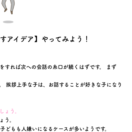
すアイデア】やってみよう！
をすれば次への会話の糸口が続くはずです。 まず
。 挨拶上手な子は、お話することが好きな子になり
しょう。
ょう。
子どもも人嫌いになるケースが多いようです。