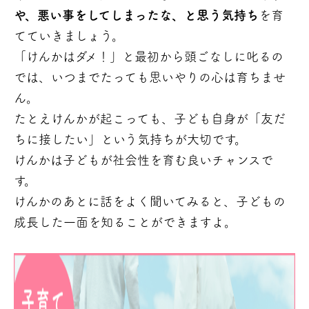
や、悪い事をしてしまったな、と思う気持ち
を育
てていきましょう。
「けんかはダメ！」と最初から頭ごなしに叱るの
では、いつまでたっても思いやりの心は育ちませ
ん。
たとえけんかが起こっても、子ども自身が「友だ
ちに接したい」という気持ちが大切です。
けんかは子どもが社会性を育む良いチャンスで
す。
けんかのあとに話をよく聞いてみると、子どもの
成長した一面を知ることができますよ。