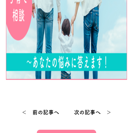
＜ 前の記事へ
次の記事へ ＞