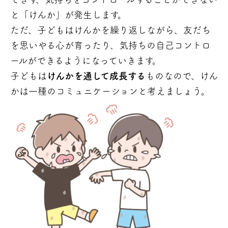
と「けんか」が発生します。
ただ、子どもはけんかを繰り返しながら、友だち
を思いやる心が育ったり、気持ちの自己コントロ
ールができるようになっていきます。
子どもは
けんかを通して成長する
ものなので、けん
かは一種のコミュニケーションと考えましょう。