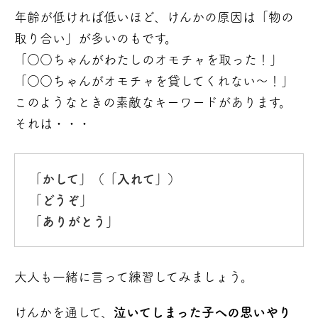
年齢が低ければ低いほど、けんかの原因は「物の
取り合い」が多いのもです。
「○○ちゃんがわたしのオモチャを取った！」
「○○ちゃんがオモチャを貸してくれない～！」
このようなときの素敵なキーワードがあります。
それは・・・
「かして」（「入れて」）
「どうぞ」
「ありがとう」
大人も一緒に言って練習してみましょう。
けんかを通して、
泣いてしまった子への思いやり