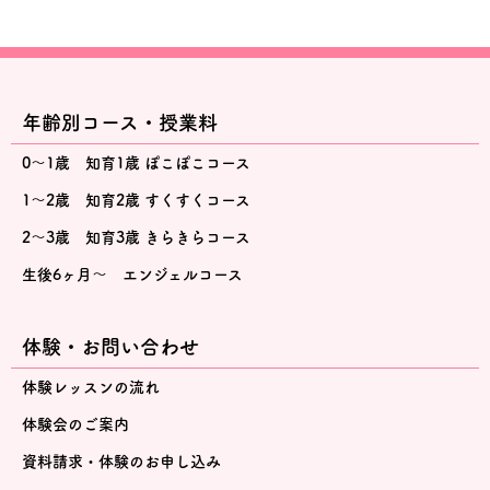
年齢別コース・授業料
0～1歳 知育1歳 ぽこぽこコース
1～2歳 知育2歳 すくすくコース
2～3歳 知育3歳 きらきらコース
生後6ヶ月～ エンジェルコース
体験・お問い合わせ
体験レッスンの流れ
体験会のご案内
資料請求・体験のお申し込み