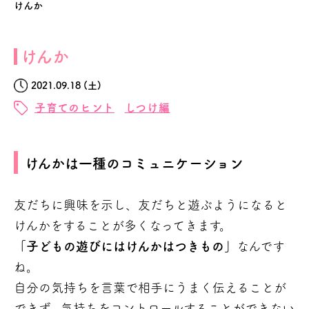
けんか
けんか
2021.09.18 (土)
子育てのヒント
しつけ編
けんかは一種のコミュニケーション
友だちに興味を示し、友だちと遊ぶようになると
けんかをすることが多くなってきます。
「子どもの遊びにはけんかはつきもの」
なんです
ね。
自分の気持ちを言葉で相手にうまく伝えることが
できず、気持ちをコントロールすることができない