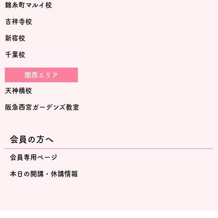
錦糸町マルイ校
吉祥寺校
新宿校
千葉校
関西エリア
天神橋校
阪急西宮ガーデンズ教室
会員の方へ
会員専用ページ
本日の開講・休講情報