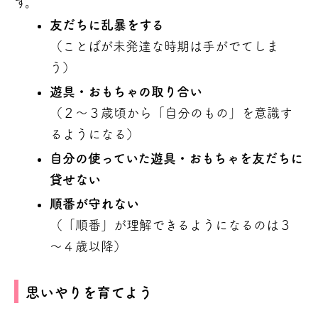
す。
友だちに乱暴をする
（ことばが未発達な時期は手がでてしま
う）
遊具・おもちゃの取り合い
（２～３歳頃から「自分のもの」を意識す
るようになる）
自分の使っていた遊具・おもちゃを友だちに
貸せない
順番が守れない
（「順番」が理解できるようになるのは３
～４歳以降）
思いやりを育てよう