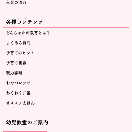
入会の流れ
各種コンテンツ
どんちゃかの教育とは？
よくある質問
子育てのヒント
子育て相談
親力診断
おやつレシピ
わくわく弁当
オススメえほん
幼児教室のご案内