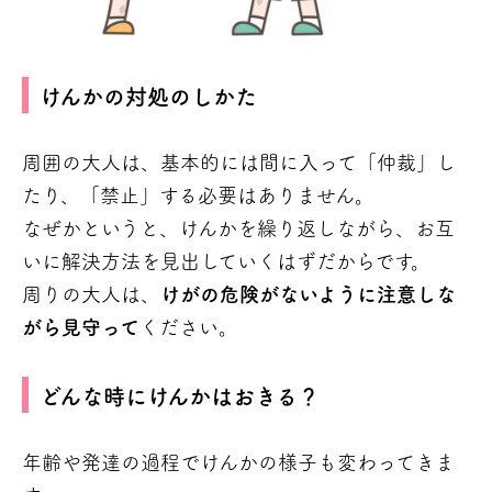
けんかの対処のしかた
周囲の大人は、基本的には間に入って「仲裁」し
たり、「禁止」する必要はありません。
なぜかというと、けんかを繰り返しながら、お互
いに解決方法を見出していくはずだからです。
周りの大人は、
けがの危険がないように注意しな
がら見守って
ください。
どんな時にけんかはおきる？
年齢や発達の過程でけんかの様子も変わってきま