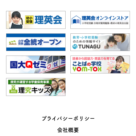
プライバシーポリシー
会社概要