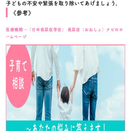
子どもの不安や緊張を取り除いてあげましょう。
《参考》
医療機関―「日本夜尿症学会」
夜尿症（おねしょ）ナビのホ
ームページ