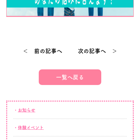
＜ 前の記事へ
次の記事へ ＞
一覧へ戻る
お知らせ
体験イベント