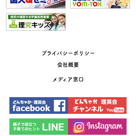
プライバシーポリシー
会社概要
メディア窓口