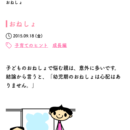
おねしょ
おねしょ
2015.09.18 (金)
子育てのヒント
成長編
子どものおねしょで悩む親は、意外に多いです。
結論から言うと、「幼児期のおねしょは心配はあ
りません。」