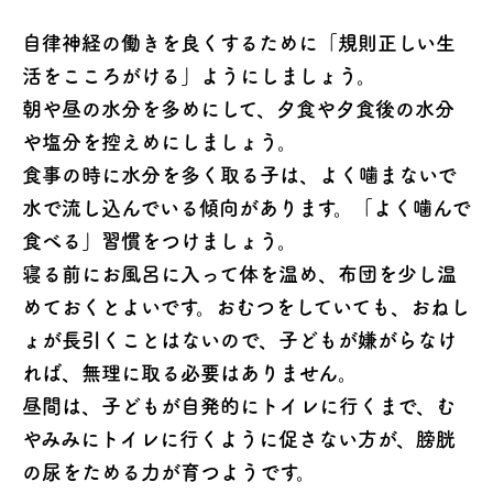
自律神経の働きを良くするために「規則正しい生
活をこころがける」ようにしましょう。
朝や昼の水分を多めにして、夕食や夕食後の水分
や塩分を控えめにしましょう。
食事の時に水分を多く取る子は、よく噛まないで
水で流し込んでいる傾向があります。「よく噛んで
食べる」習慣をつけましょう。
寝る前にお風呂に入って体を温め、布団を少し温
めておくとよいです。おむつをしていても、おねし
ょが長引くことはないので、子どもが嫌がらなけ
れば、無理に取る必要はありません。
昼間は、子どもが自発的にトイレに行くまで、む
やみみにトイレに行くように促さない方が、膀胱
の尿をためる力が育つようです。