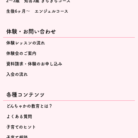
2～3歳 知育3歳 きらきらコース
生後6ヶ月～ エンジェルコース
体験・お問い合わせ
体験レッスンの流れ
体験会のご案内
資料請求・体験のお申し込み
入会の流れ
各種コンテンツ
どんちゃかの教育とは？
よくある質問
子育てのヒント
子育て相談