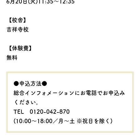
6月20日(火)11:35～12:35
【校舎】
吉祥寺校
【体験費】
無料
●申込方法●
総合インフォメーションにお電話でお申込み
ください。
TEL 0120-042-870
(10:00～18:00／月～土 ※祝日を除く)