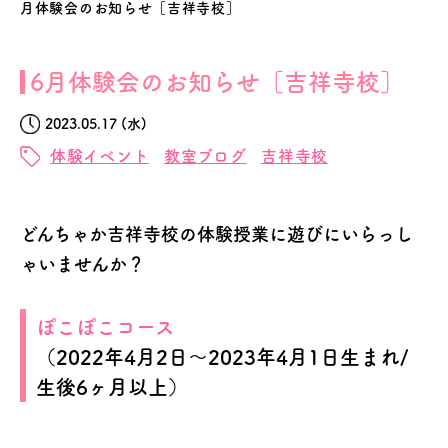
月体験会のお知らせ［吉祥寺校］
6月体験会のお知らせ［吉祥寺校］
2023.05.17 (水)
体験イベント
教室ブログ
吉祥寺校
どんちゃか吉祥寺校の体験授業に遊びにいらっし
ゃいませんか？
ぽこぽこコース
（2022年4月2日～2023年4月1日生まれ/
生後6ヶ月以上）