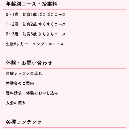
年齢別コース・授業料
0～1歳 知育1歳 ぽこぽこコース
1～2歳 知育2歳 すくすくコース
2～3歳 知育3歳 きらきらコース
生後6ヶ月～ エンジェルコース
体験・お問い合わせ
体験レッスンの流れ
体験会のご案内
資料請求・体験のお申し込み
入会の流れ
各種コンテンツ