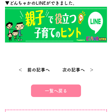
▼どんちゃかのLINEができました。
＜ 前の記事へ
次の記事へ ＞
一覧へ戻る