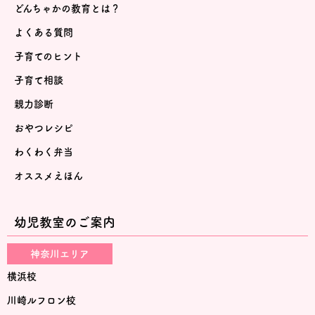
どんちゃかの教育とは？
よくある質問
子育てのヒント
子育て相談
親力診断
おやつレシピ
わくわく弁当
オススメえほん
幼児教室のご案内
神奈川エリア
横浜校
川崎ルフロン校