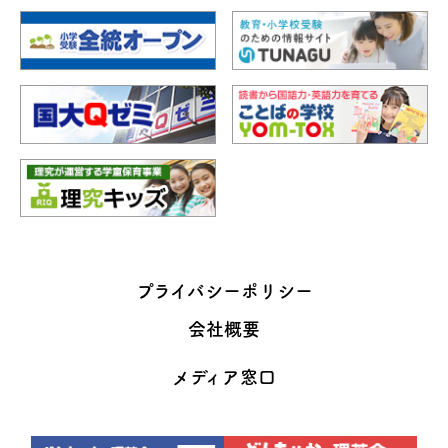
プライバシーポリシー
会社概要
メディア窓口