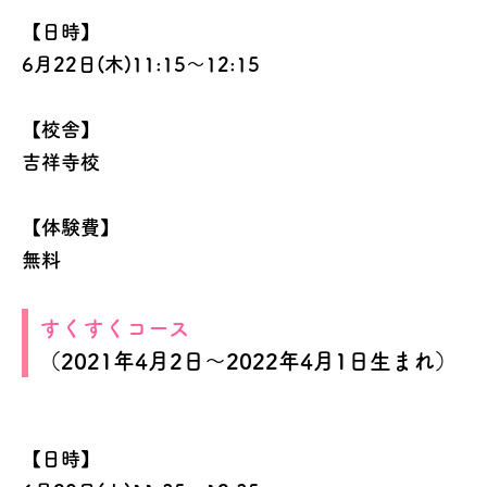
【日時】
6月22日(木)11:15～12:15
【校舎】
吉祥寺校
【体験費】
無料
すくすくコース
（2021年4月2日～2022年4月1日生まれ）
【日時】