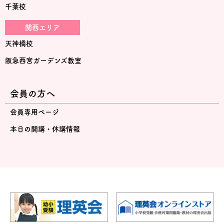
千葉校
関西エリア
天神橋校
阪急西宮ガーデンズ教室
会員の方へ
会員専用ページ
本日の開講・休講情報