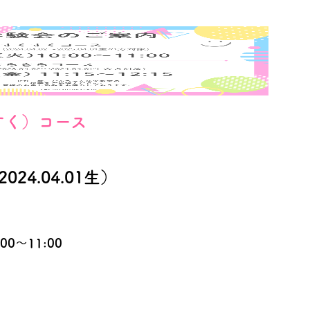
すく）コース
2024.04.01生）
ローしてください♪
00～11:00