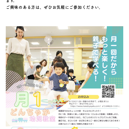
ます。
ご興味のある方は、ぜひお気軽にご参加ください。