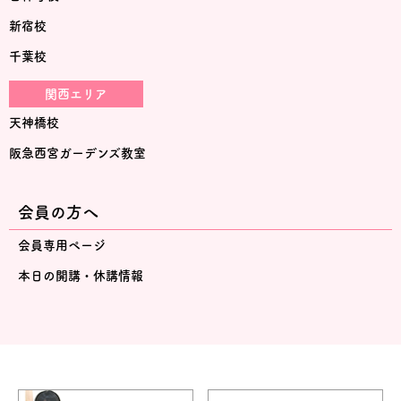
新宿校
千葉校
関西エリア
天神橋校
阪急西宮ガーデンズ教室
会員の方へ
会員専用ページ
本日の開講・休講情報