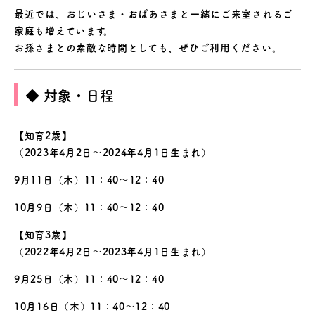
最近では、おじいさま・おばあさまと一緒にご来室されるご
家庭も増えています。
お孫さまとの素敵な時間としても、ぜひご利用ください。
◆ 対象・日程
【知育2歳】
（2023年4月2日～2024年4月1日生まれ）
9月11日（木）11：40～12：40
10月9日（木）11：40～12：40
【知育3歳】
（2022年4月2日～2023年4月1日生まれ）
9月25日（木）11：40～12：40
10月16日（木）11：40～12：40