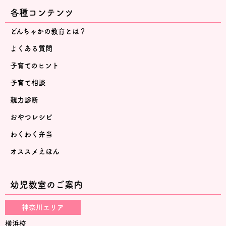
各種コンテンツ
どんちゃかの教育とは？
よくある質問
子育てのヒント
子育て相談
親力診断
おやつレシピ
わくわく弁当
オススメえほん
幼児教室のご案内
神奈川エリア
横浜校