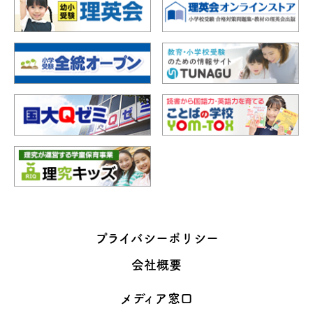
プライバシーポリシー
会社概要
メディア窓口