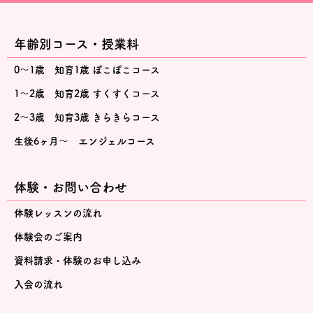
年齢別コース・授業料
0～1歳 知育1歳 ぽこぽこコース
1～2歳 知育2歳 すくすくコース
2～3歳 知育3歳 きらきらコース
生後6ヶ月～ エンジェルコース
体験・お問い合わせ
体験レッスンの流れ
体験会のご案内
資料請求・体験のお申し込み
入会の流れ