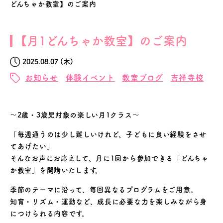
どんちゃか教室】のご案内
【月1どんちゃか教室】のご案内
2025.08.07 (木)
お知らせ
体験イベント
教室ブログ
吉祥寺校
〜2歳・3歳児対象の楽しい月1クラス〜
「毎週通うのは少し難しいけれど、子どもに良い経験をさせ
てあげたい」
そんなお声にお応えして、月に1回から参加できる「どんちゃ
か教室」を開講いたします。
季節のテーマに沿って、毎回異なるプログラムをご用意。
知育・リズム・運動など、成長に必要な力を楽しみながら身
につけられる内容です。