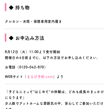
◆ 持ち物
クレヨン・水筒・保護者用室内履き
◆ お申込み方法
8月12日（火）11:00より受付開始
開催日の4日前までに、以下の方法でお申し込みください。
お電話（0120-042-870）
WEBサイト「
まなび予約.com
」より
「子どもにとって“はじめて”の体験は、どれも成長のきっかけ
になります」
少人数でアットホームな雰囲気の中、安心してご参加いただけ