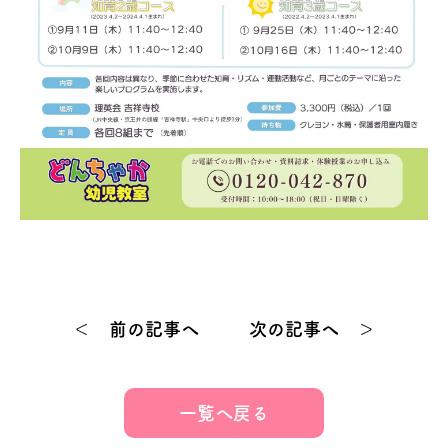
＜ 前の記事へ
次の記事へ ＞
一覧へ戻る