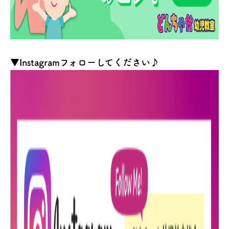
▼Instagramフォローしてください♪