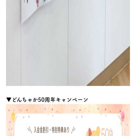
▼どんちゃか50周年キャンペーン