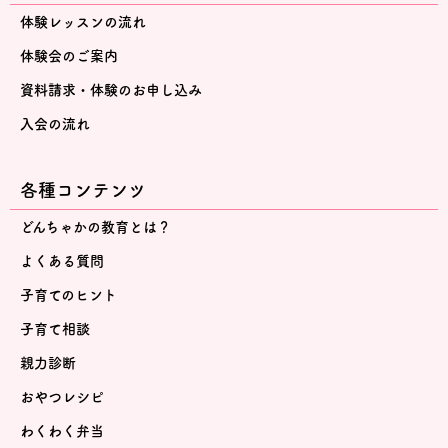
体験レッスンの流れ
体験会のご案内
資料請求・体験のお申し込み
入会の流れ
各種コンテンツ
どんちゃかの教育とは？
よくある質問
子育てのヒント
子育て相談
親力診断
おやつレシピ
わくわく弁当