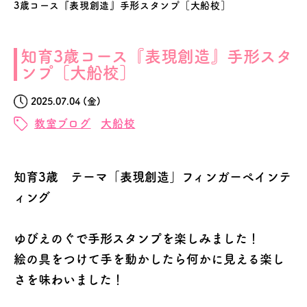
3歳コース『表現創造』手形スタンプ［大船校］
知育3歳コース『表現創造』手形スタ
ンプ［大船校］
2025.07.04 (金)
教室ブログ
大船校
知育3歳 テーマ「表現創造」フィンガーペインテ
ィング
ゆびえのぐで手形スタンプを楽しみました！
絵の具をつけて手を動かしたら何かに見える楽し
さを味わいました！