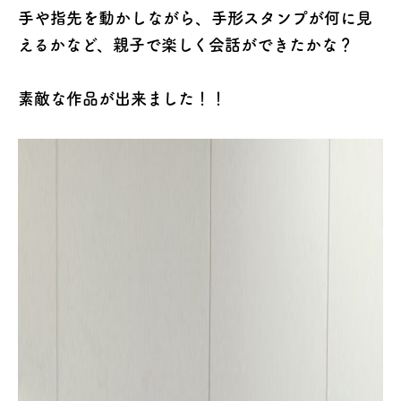
手や指先を動かしながら、手形スタンプが何に見
えるかなど、親子で楽しく会話ができたかな？
素敵な作品が出来ました！！