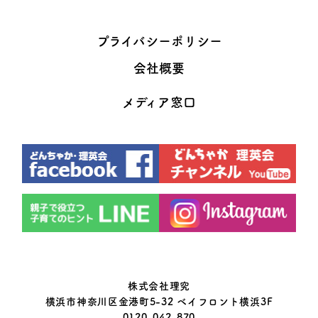
プライバシーポリシー
会社概要
メディア窓口
株式会社理究
横浜市神奈川区金港町5-32 ベイフロント横浜3F
0120-042-870