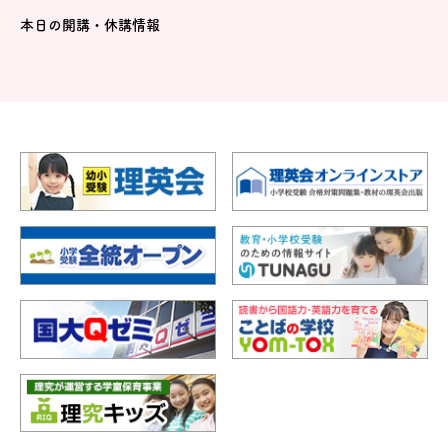
本日の開講・休講情報