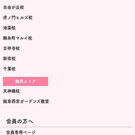
自由が丘校
虎ノ門ヒルズ校
池袋校
錦糸町マルイ校
吉祥寺校
新宿校
千葉校
関西エリア
天神橋校
阪急西宮ガーデンズ教室
会員の方へ
会員専用ページ