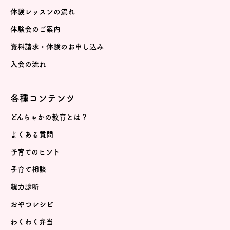
体験レッスンの流れ
体験会のご案内
資料請求・体験のお申し込み
入会の流れ
各種コンテンツ
どんちゃかの教育とは？
よくある質問
子育てのヒント
子育て相談
親力診断
おやつレシピ
わくわく弁当