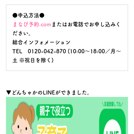
●申込方法●
まなび予約.com
またはお電話でお申し込みく
ださい。
総合インフォメーション
TEL 0120-042-870 (10:00～18:00／月～
土 ※祝日を除く)
▼どんちゃかのLINEができました。