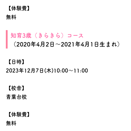
【体験費】
無料
知育3歳（きらきら）コース
（2020年4月2日～2021年4月1日生まれ）
【日時】
2023年12月7日(木)10:00～11:00
【校舎】
青葉台校
【体験費】
無料