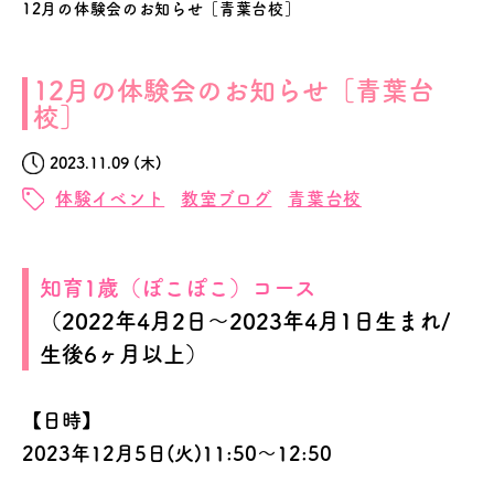
12月の体験会のお知らせ［青葉台校］
12月の体験会のお知らせ［青葉台
校］
2023.11.09 (木)
体験イベント
教室ブログ
青葉台校
知育1歳（ぽこぽこ）コース
（2022年4月2日～2023年4月1日生まれ/
生後6ヶ月以上）
【日時】
2023年12月5日(火)11:50～12:50