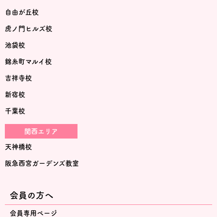
自由が丘校
虎ノ門ヒルズ校
池袋校
錦糸町マルイ校
吉祥寺校
新宿校
千葉校
関西エリア
天神橋校
阪急西宮ガーデンズ教室
会員の方へ
会員専用ページ