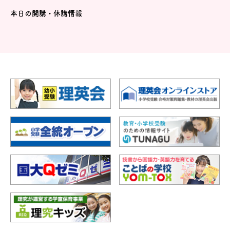
本日の開講・休講情報