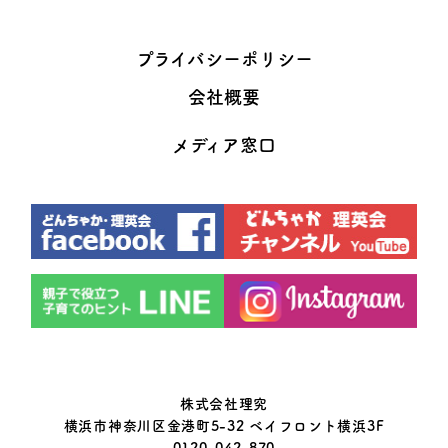
プライバシーポリシー
会社概要
メディア窓口
株式会社理究
横浜市神奈川区金港町5-32 ベイフロント横浜3F
0120-042-870