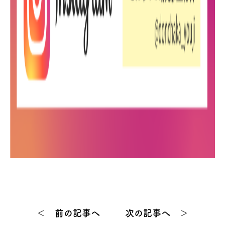
＜ 前の記事へ
次の記事へ ＞