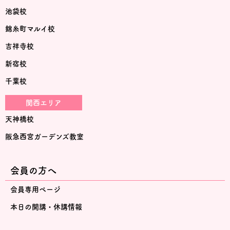
池袋校
錦糸町マルイ校
吉祥寺校
新宿校
千葉校
関西エリア
天神橋校
阪急西宮ガーデンズ教室
会員の方へ
会員専用ページ
本日の開講・休講情報