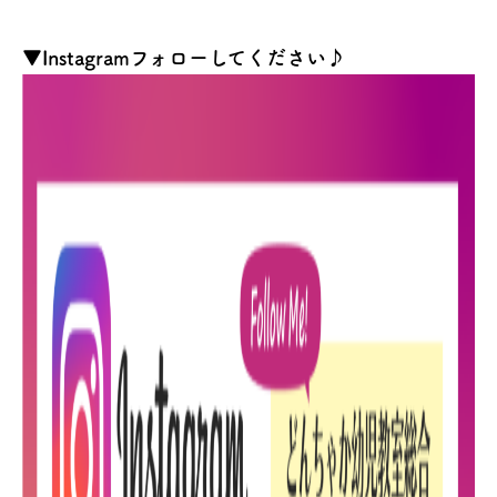
▼Instagramフォローしてください♪