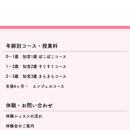
年齢別コース・授業料
0～1歳 知育1歳 ぽこぽこコース
1～2歳 知育2歳 すくすくコース
2～3歳 知育3歳 きらきらコース
生後6ヶ月～ エンジェルコース
体験・お問い合わせ
体験レッスンの流れ
体験会のご案内