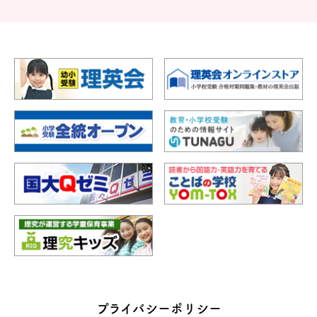
プライバシーポリシー