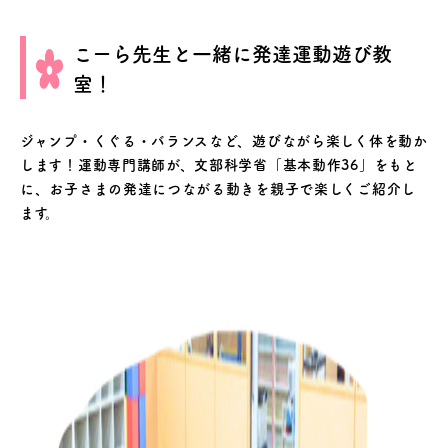
こーら先生と一緒に発達運動遊び教
室！
ジャンプ・くぐる・バランスなど、遊びながら楽しく体を動か
します！運動専門講師が、文部科学省「基本動作36」をもと
に、お子さまの発達につながる動きを親子で楽しくご紹介し
ます。