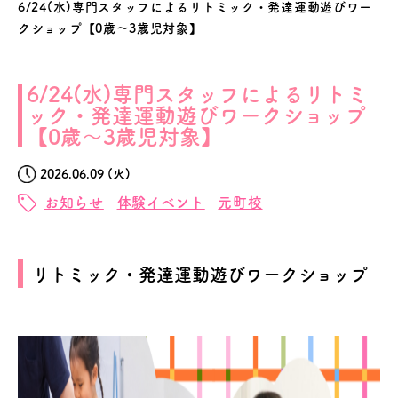
6/24(水)専門スタッフによるリトミック・発達運動遊びワー
クショップ【0歳～3歳児対象】
6/24(水)専門スタッフによるリトミ
ック・発達運動遊びワークショップ
【0歳～3歳児対象】
2026.06.09 (火)
お知らせ
体験イベント
元町校
リトミック・発達運動遊びワークショップ