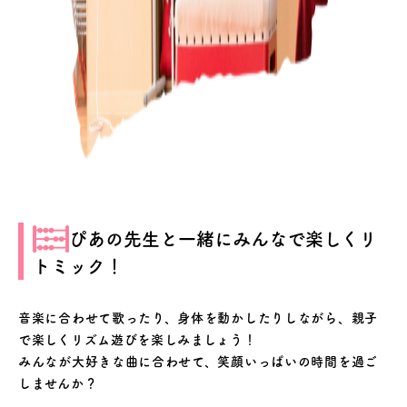
ぴあの先生と一緒にみんなで楽しくリ
トミック！
音楽に合わせて歌ったり、身体を動かしたりしながら、親子
で楽しくリズム遊びを楽しみましょう！
みんなが大好きな曲に合わせて、笑顔いっぱいの時間を過ご
しませんか？