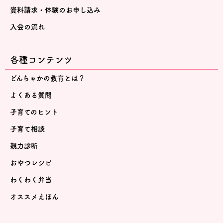
資料請求・体験のお申し込み
入会の流れ
各種コンテンツ
どんちゃかの教育とは？
よくある質問
子育てのヒント
子育て相談
親力診断
おやつレシピ
わくわく弁当
オススメえほん