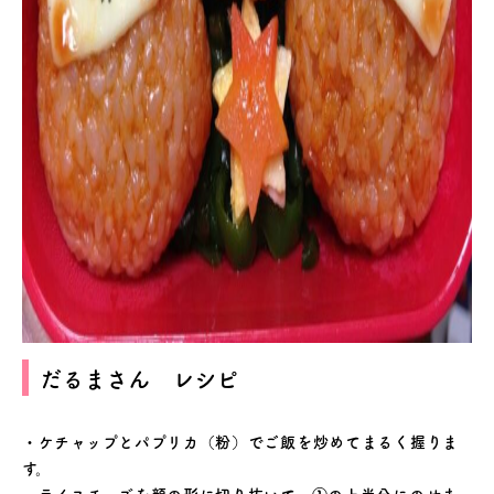
だるまさん レシピ
・ケチャップとパプリカ（粉）でご飯を炒めてまるく握りま
す。