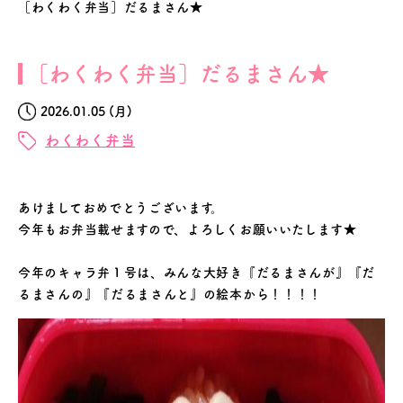
［わくわく弁当］だるまさん★
［わくわく弁当］だるまさん★
2026.01.05 (月)
わくわく弁当
あけましておめでとうございます。
今年もお弁当載せますので、よろしくお願いいたします★
今年のキャラ弁１号は、みんな大好き『だるまさんが』『だ
るまさんの』『だるまさんと』の絵本から！！！！