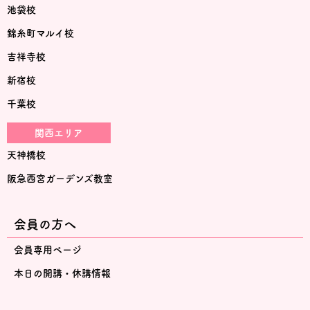
池袋校
錦糸町マルイ校
吉祥寺校
新宿校
千葉校
関西エリア
天神橋校
阪急西宮ガーデンズ教室
会員の方へ
会員専用ページ
本日の開講・休講情報