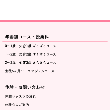
年齢別コース・授業料
0～1歳 知育1歳 ぽこぽこコース
1～2歳 知育2歳 すくすくコース
2～3歳 知育3歳 きらきらコース
生後6ヶ月～ エンジェルコース
体験・お問い合わせ
体験レッスンの流れ
体験会のご案内