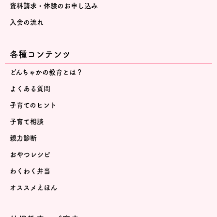
資料請求・体験のお申し込み
入会の流れ
各種コンテンツ
どんちゃかの教育とは？
よくある質問
子育てのヒント
子育て相談
親力診断
おやつレシピ
わくわく弁当
オススメえほん