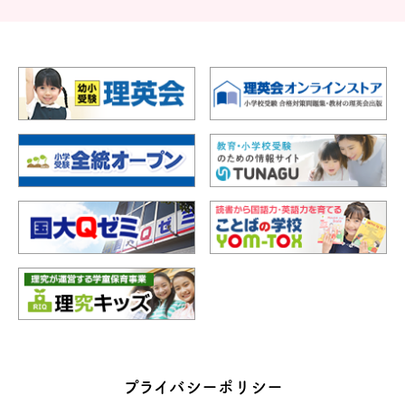
プライバシーポリシー