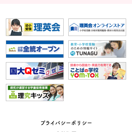
プライバシーポリシー