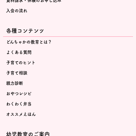
資料請求・体験のお申し込み
入会の流れ
各種コンテンツ
どんちゃかの教育とは？
よくある質問
子育てのヒント
子育て相談
親力診断
おやつレシピ
わくわく弁当
オススメえほん
幼児教室のご案内