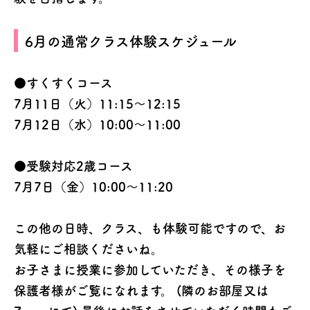
6月の通常クラス体験スケジュール
●すくすくコース
7月11日（火）11:15〜12:15
7月12日（水）10:00〜11:00
●受験対応2歳コース
7月7日（金）10:00〜11:20
この他の日時、クラス、も体験可能ですので、お
気軽にご相談くださいね。
お子さまに授業に参加していただき、その様子を
保護者様がご覧になれます。 (隣のお部屋又は