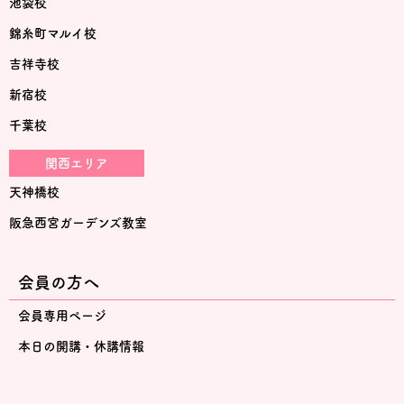
池袋校
錦糸町マルイ校
吉祥寺校
新宿校
千葉校
関西エリア
天神橋校
阪急西宮ガーデンズ教室
会員の方へ
会員専用ページ
本日の開講・休講情報