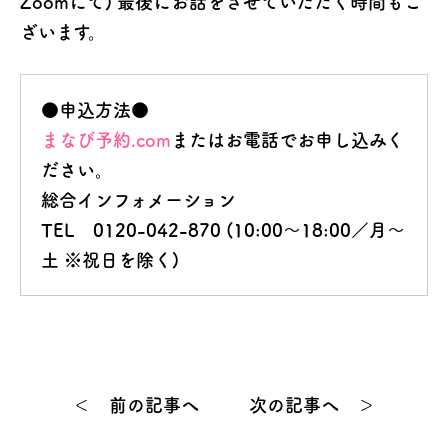
Zoomにて) 最後にお話をさせていただく時間もご
ざいます。
●申込方法●
まなび予約.com
またはお電話でお申し込みく
ださい。
総合インフォメーション
TEL 0120-042-870 (10:00～18:00／月～
土 ※祝日を除く)
＜ 前の記事へ
次の記事へ ＞