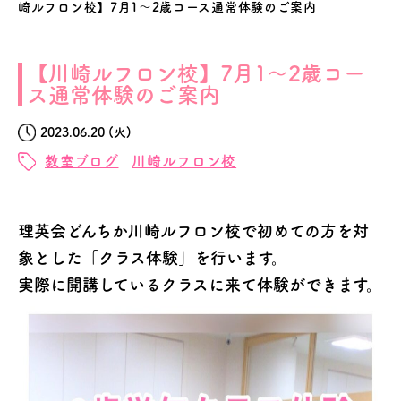
崎ルフロン校】7月1～2歳コース通常体験のご案内
【川崎ルフロン校】7月1～2歳コー
ス通常体験のご案内
2023.06.20 (火)
教室ブログ
川崎ルフロン校
理英会どんちか川崎ルフロン校で初めての方を対
象とした「クラス体験」を行います。
実際に開講しているクラスに来て体験ができます。