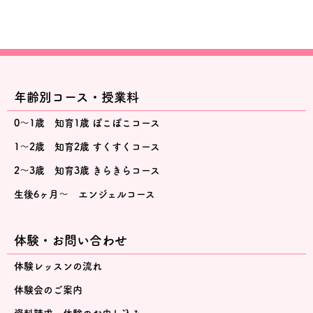
年齢別コース・授業料
0～1歳 知育1歳 ぽこぽこコース
1～2歳 知育2歳 すくすくコース
2～3歳 知育3歳 きらきらコース
生後6ヶ月～ エンジェルコース
体験・お問い合わせ
体験レッスンの流れ
体験会のご案内