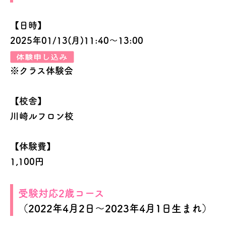
【日時】
2025年01/13(月)11:40～13:00
※クラス体験会
【校舎】
川崎ルフロン校
【体験費】
1,100円
受験対応2歳コース
（2022年4月2日～2023年4月1日生まれ）