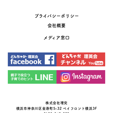
プライバシーポリシー
会社概要
メディア窓口
株式会社理究
横浜市神奈川区金港町5-32 ベイフロント横浜3F