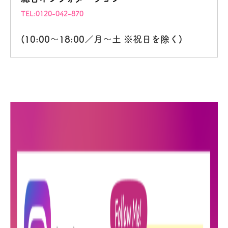
TEL:0120-042-870
(10:00～18:00／月～土 ※祝日を除く)