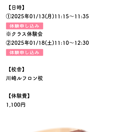
【日時】
①2025年01/13(月)11:15～11:35
※クラス体験会
②2025年01/18(土)11:10～12:30
【校舎】
川崎ルフロン校
【体験費】
1,100円