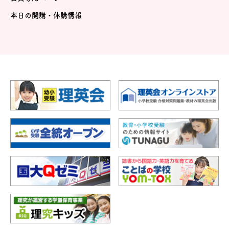
本日の開講・休講情報