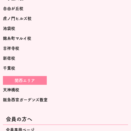
自由が丘校
虎ノ門ヒルズ校
池袋校
錦糸町マルイ校
吉祥寺校
新宿校
千葉校
関西エリア
天神橋校
阪急西宮ガーデンズ教室
会員の方へ
会員専用ページ