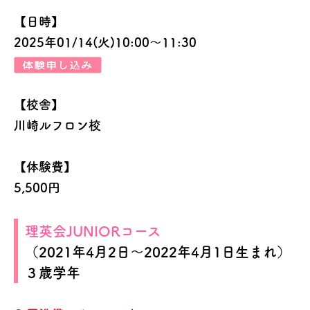
【日時】
2025年01/14(火)10:00～11:30
【校舎】
川崎ルフロン校
【体験費】
5,500円
理英会JUNIOR
コース
（2021年4月2日～2022年4月1日生まれ）
３歳学年