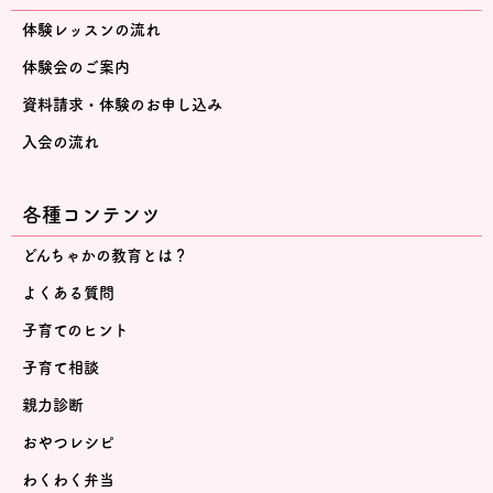
体験レッスンの流れ
体験会のご案内
資料請求・体験のお申し込み
入会の流れ
各種コンテンツ
どんちゃかの教育とは？
よくある質問
子育てのヒント
子育て相談
親力診断
おやつレシピ
わくわく弁当