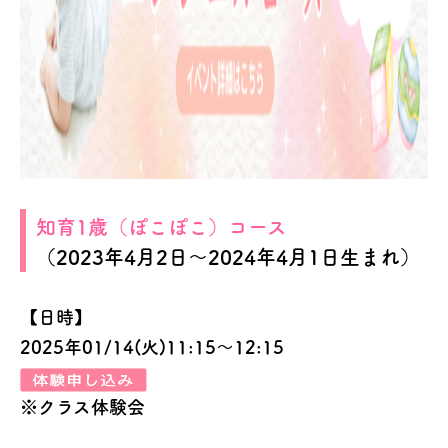
知育1歳（ぽこぽこ）コース
（2023年4月2日～2024年4月1日生まれ）
【日時】
2025年01/14(火)11:15～12:15
※クラス体験会