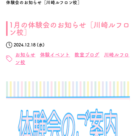
体験会のお知らせ［川崎ルフロン校］
1月の体験会のお知らせ［川崎ルフロ
ン校］
2024.12.18 (水)
お知らせ
体験イベント
教室ブログ
川崎ルフロ
ン校