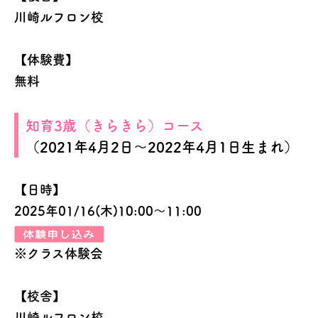
川崎ルフロン校
【体験費】
無料
知育3歳（きらきら）コース
（2021年4月2日～2022年4月1日生まれ）
【日時】
2025年01/16(木)10:00～11:00
※クラス体験会
【校舎】
川崎ルフロン校