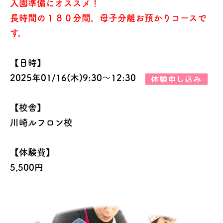
入園準備にオススメ！
長時間の１８０分間。母子分離お預かりコースで
す。
【日時】
2025年01/16(木)9:30～12:30
【校舎】
川崎ルフロン校
【体験費】
5,500円