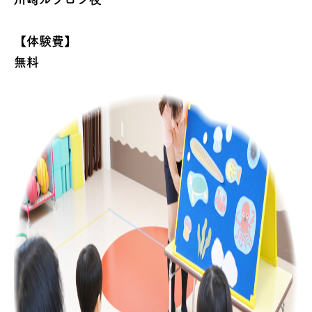
【体験費】
無料