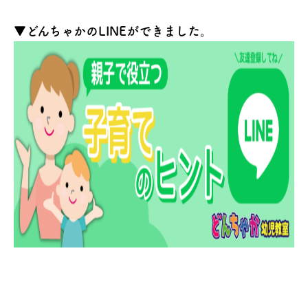
▼どんちゃかのLINEができました。