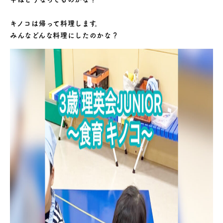
キノコは帰って料理します。
みんなどんな料理にしたのかな？