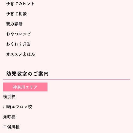
子育てのヒント
子育て相談
親力診断
おやつレシピ
わくわく弁当
オススメえほん
幼児教室のご案内
神奈川エリア
横浜校
川崎ルフロン校
元町校
二俣川校