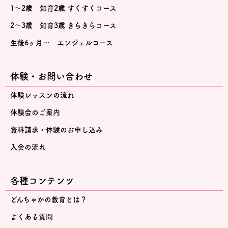
1～2歳 知育2歳 すくすくコース
2～3歳 知育3歳 きらきらコース
生後6ヶ月～ エンジェルコース
体験・お問い合わせ
体験レッスンの流れ
体験会のご案内
資料請求・体験のお申し込み
入会の流れ
各種コンテンツ
どんちゃかの教育とは？
よくある質問