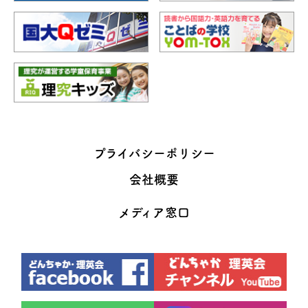
プライバシーポリシー
会社概要
メディア窓口