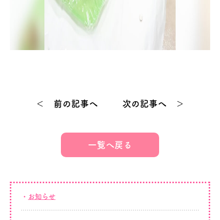
＜ 前の記事へ
次の記事へ ＞
一覧へ戻る
お知らせ