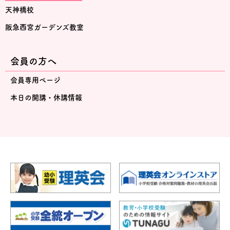
天神橋校
阪急西宮ガーデンズ教室
会員の方へ
会員専用ページ
本日の開講・休講情報