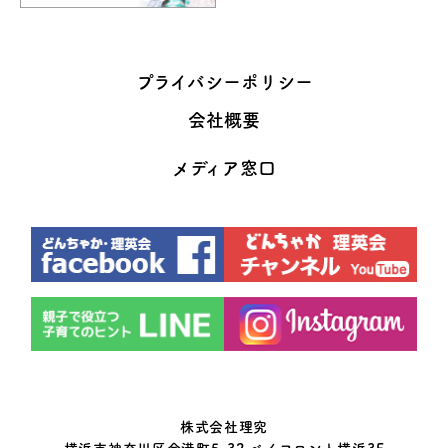
プライバシーポリシー
会社概要
メディア窓口
株式会社理究