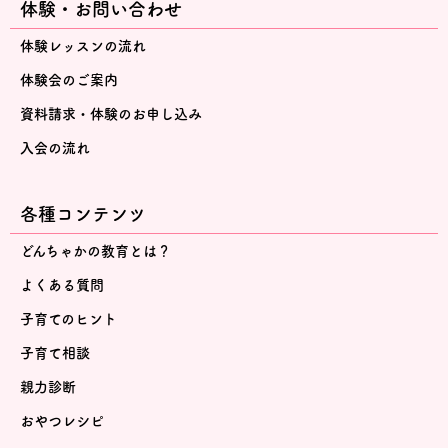
体験・お問い合わせ
体験レッスンの流れ
体験会のご案内
資料請求・体験のお申し込み
入会の流れ
各種コンテンツ
どんちゃかの教育とは？
よくある質問
子育てのヒント
子育て相談
親力診断
おやつレシピ