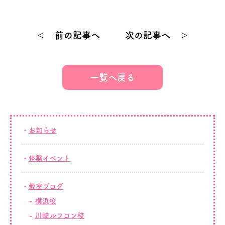
＜ 前の記事へ
次の記事へ ＞
一覧へ戻る
お知らせ
体験イベント
教室ブログ
横浜校
川崎ルフロン校