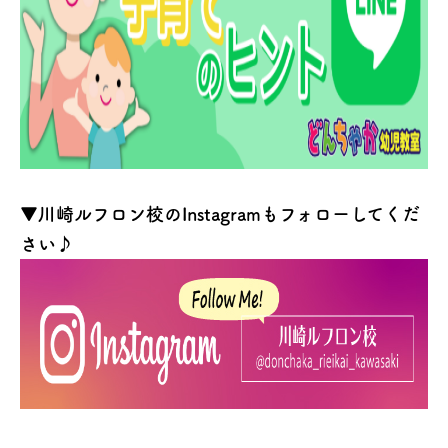
▼川崎ルフロン校のInstagramもフォローしてくだ
さい♪