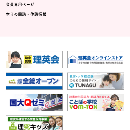
会員専用ページ
本日の開講・休講情報