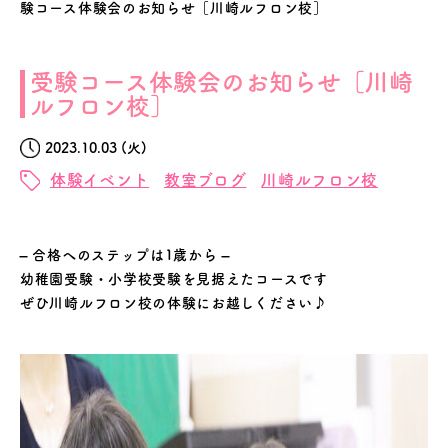
験コース体験会のお知らせ［川崎ルフロン校］
受験コース体験会のお知らせ［川崎
ルフロン校］
2023.10.03 (火)
体験イベント
教室ブログ
川崎ルフロン校
– 合格へのステップは1歳から –
幼稚園受験・小学校受験を見据えたコースです
ぜひ川崎ルフロン校の体験にお越しください♪