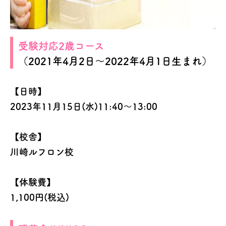
受験対応2歳コース
（2021年4月2日～2022年4月1日生まれ）
【日時】
2023年11月15日(水)11:40～13:00
【校舎】
川崎ルフロン校
【体験費】
1,100円(税込)