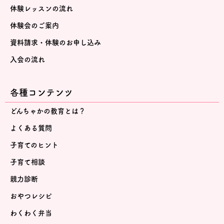
体験レッスンの流れ
体験会のご案内
資料請求・体験のお申し込み
入会の流れ
各種コンテンツ
どんちゃかの教育とは？
よくある質問
子育てのヒント
子育て相談
親力診断
おやつレシピ
わくわく弁当