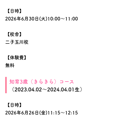
【日時】
2026年6月30日(火)10:00～11:00
【校舎】
二子玉川校
【体験費】
無料
知育3歳（きらきら）コース
（2023.04.02～2024.04.01生）
【日時】
2026年6月26日(金)11:15～12:15