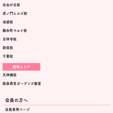
自由が丘校
虎ノ門ヒルズ校
池袋校
錦糸町マルイ校
吉祥寺校
新宿校
千葉校
関西エリア
天神橋校
阪急西宮ガーデンズ教室
会員の方へ
会員専用ページ