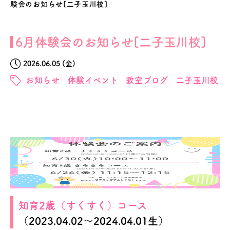
験会のお知らせ[二子玉川校]
6月体験会のお知らせ[二子玉川校]
2026.06.05 (金)
お知らせ
体験イベント
教室ブログ
二子玉川校
知育2歳（すくすく）コース
（2023.04.02～2024.04.01生）