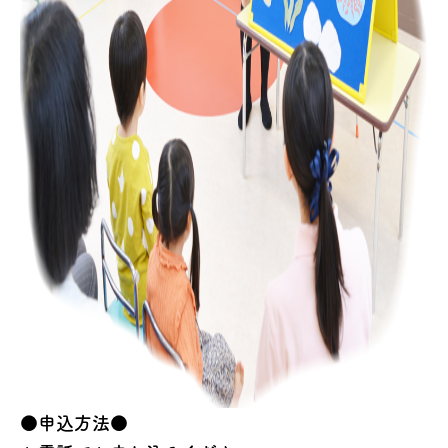
●申込方法●