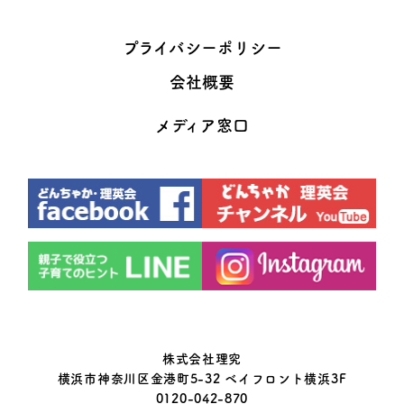
プライバシーポリシー
会社概要
メディア窓口
株式会社理究
横浜市神奈川区金港町5-32 ベイフロント横浜3F
0120-042-870