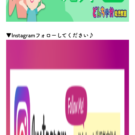
▼Instagramフォローしてください♪