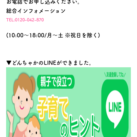
お電話でお申し込みください。
総合インフォメーション
TEL:0120-042-870
(10:00～18:00/月～土 ※祝日を除く)
▼どんちゃかのLINEができました。