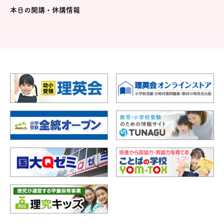
本日の開講・休講情報