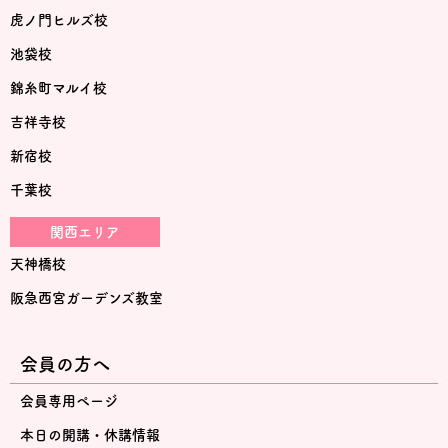
虎ノ門ヒルズ校
池袋校
錦糸町マルイ校
吉祥寺校
新宿校
千葉校
関西エリア
天神橋校
阪急西宮ガーデンズ教室
会員の方へ
会員専用ページ
本日の開講・休講情報