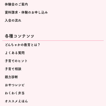
体験会のご案内
資料請求・体験のお申し込み
入会の流れ
各種コンテンツ
どんちゃかの教育とは？
よくある質問
子育てのヒント
子育て相談
親力診断
おやつレシピ
わくわく弁当
オススメえほん