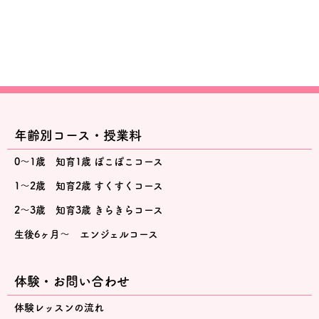
年齢別コース・授業料
0～1歳 知育1歳 ぽこぽこコース
1～2歳 知育2歳 すくすくコース
2～3歳 知育3歳 きらきらコース
生後6ヶ月～ エンジェルコース
体験・お問い合わせ
体験レッスンの流れ