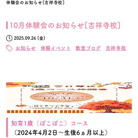
体験会のお知らせ[吉祥寺校]
10月体験会のお知らせ[吉祥寺校]
2025.09.26 (金)
お知らせ
体験イベント
教室ブログ
吉祥寺校
知育1歳（ぽこぽこ）コース
（2024年4月2日～生後6ヵ月以上）