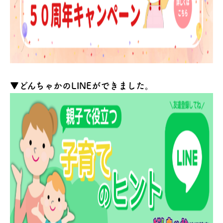
▼どんちゃかのLINEができました。