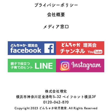
プライバシーポリシー
会社概要
メディア窓口
株式会社理究
横浜市神奈川区金港町5-32 ベイフロント横浜3F
0120-042-870
Copyright 2023
どんちゃか幼児教室
. All Rights Reserved