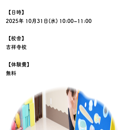
【日時】
2025年 10月31日(水) 10:00~11:00
【校舎】
吉祥寺校
【体験費】
無料