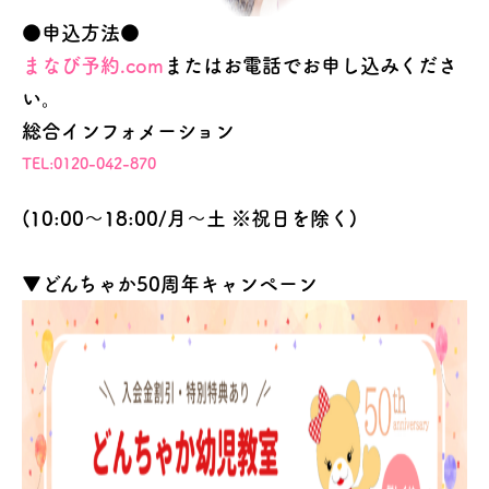
●申込方法●
まなび予約.com
またはお電話でお申し込みくださ
い。
総合インフォメーション
TEL:0120-042-870
(10:00～18:00/月～土 ※祝日を除く)
▼どんちゃか50周年キャンペーン