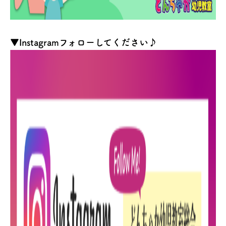
▼Instagramフォローしてください♪