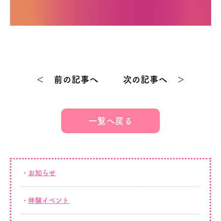
＜ 前の記事へ
次の記事へ ＞
一覧へ戻る
お知らせ
体験イベント