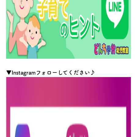
▼Instagramフォローしてください♪