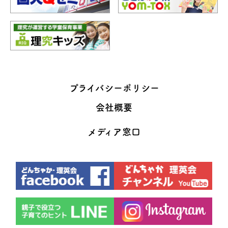
プライバシーポリシー
会社概要
メディア窓口