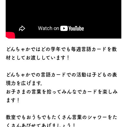
どんちゃかではどの学年でも毎週言語カードを教
材としてお渡ししています！
どんちゃかでの言語カードでの活動は子どもの表
現力を広げます。
お子さまの言葉を拾ってみんなでカードを楽しみ
ます！
教室でもおうちでもたくさん言葉のシャワーをた
くさんあびせてあげましょう！