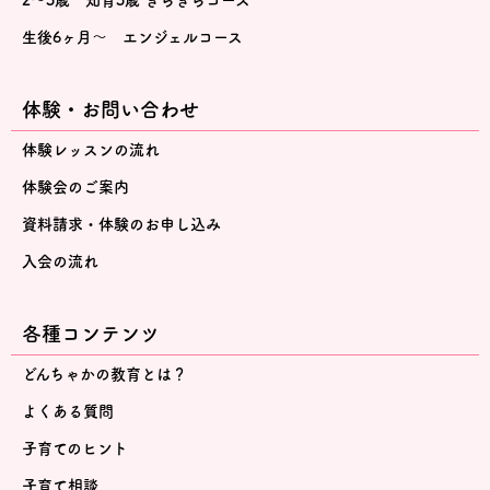
2～3歳 知育3歳 きらきらコース
生後6ヶ月～ エンジェルコース
体験・お問い合わせ
体験レッスンの流れ
体験会のご案内
資料請求・体験のお申し込み
入会の流れ
各種コンテンツ
どんちゃかの教育とは？
よくある質問
子育てのヒント
子育て相談