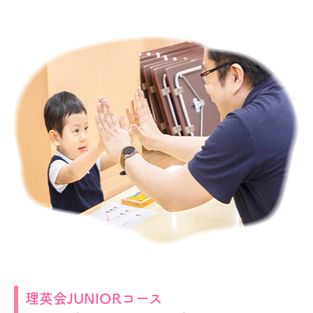
理英会JUNIOR
コース