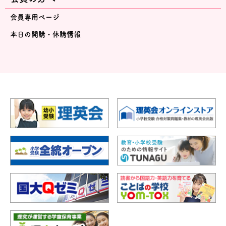
会員専用ページ
本日の開講・休講情報