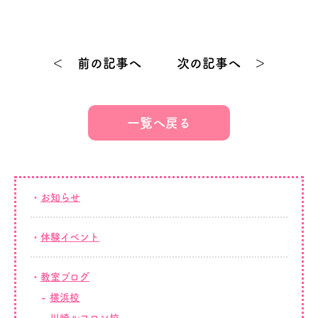
＜ 前の記事へ
次の記事へ ＞
一覧へ戻る
お知らせ
体験イベント
教室ブログ
横浜校