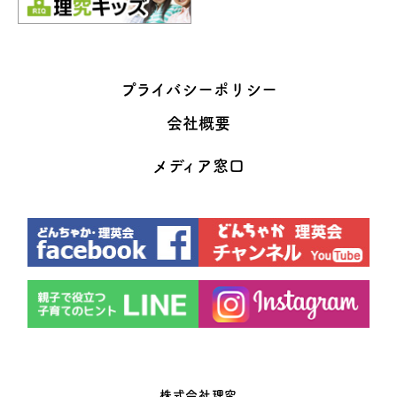
プライバシーポリシー
会社概要
メディア窓口
株式会社理究