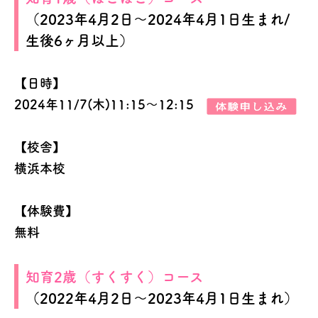
（2023年4月2日～2024年4月1日生まれ/
生後6ヶ月以上）
【日時】
2024年11/7(木)11:15～12:15
【校舎】
横浜本校
【体験費】
無料
知育2歳（すくすく）コース
（2022年4月2日～2023年4月1日生まれ）