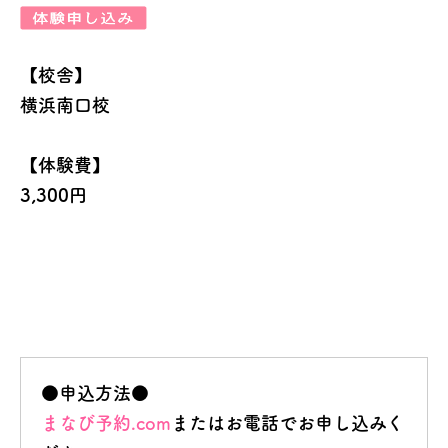
【校舎】
横浜南口校
【体験費】
3,300円
●申込方法●
まなび予約.com
またはお電話でお申し込みく