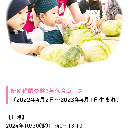
新幼稚園受験3年保育コース
（2022年4月2日～2023年4月1日生まれ）
【日時】
2024年10/30(水)11:40～13:10