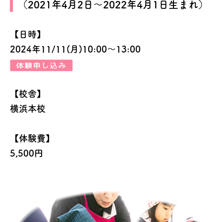
（2021年4月2日～2022年4月1日生まれ）
【日時】
2024年11/11(月)10:00～13:00
【校舎】
横浜本校
【体験費】
5,500円