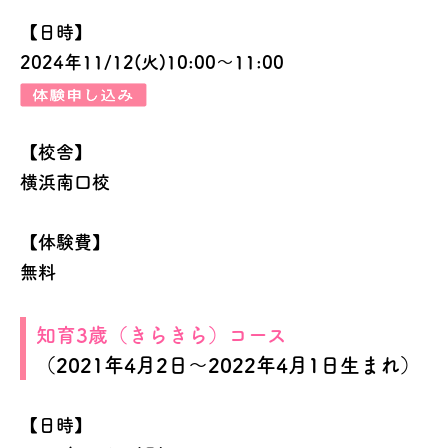
【日時】
2024年11/12(火)10:00～11:00
【校舎】
横浜南口校
【体験費】
無料
知育3歳（きらきら）コース
（2021年4月2日～2022年4月1日生まれ）
【日時】