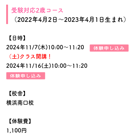
受験対応2歳コース
（2022年4月2日～2023年4月1日生まれ）
【日時】
2024年11/7(木)10:00～11:20
（土)クラス開講！
2024年11/16(土)10:00～11:20
【校舎】
横浜南口校
【体験費】
1,100円