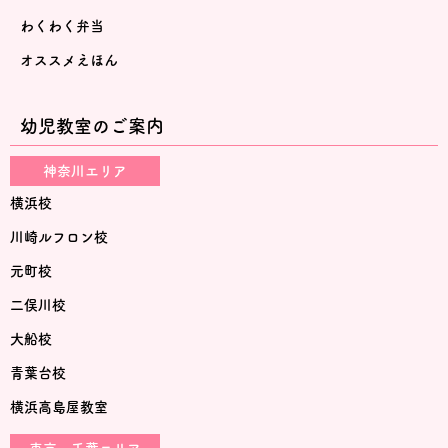
わくわく弁当
オススメえほん
幼児教室のご案内
神奈川エリア
横浜校
川崎ルフロン校
元町校
二俣川校
大船校
青葉台校
横浜高島屋教室