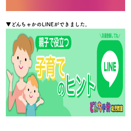
▼どんちゃかのLINEができました。