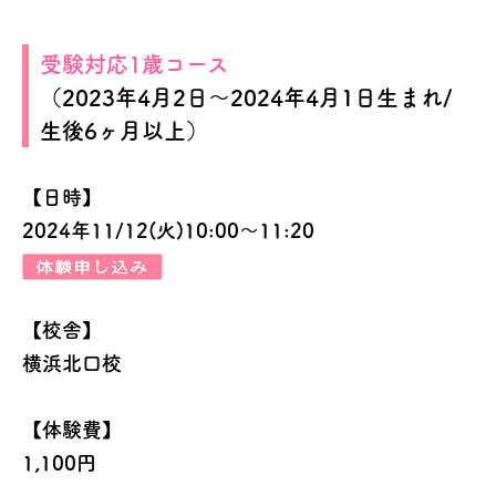
受験対応1歳コース
（2023年4月2日～2024年4月1日生まれ/
生後6ヶ月以上）
【日時】
2024年11/12(火)10:00～11:20
【校舎】
横浜北口校
【体験費】
1,100円