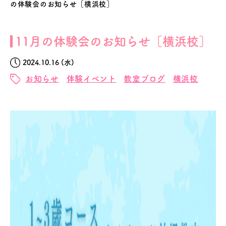
の体験会のお知らせ［横浜校］
11月の体験会のお知らせ［横浜校］
2024.10.16 (水)
お知らせ
体験イベント
教室ブログ
横浜校