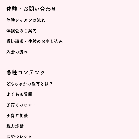
体験・お問い合わせ
体験レッスンの流れ
体験会のご案内
資料請求・体験のお申し込み
入会の流れ
各種コンテンツ
どんちゃかの教育とは？
よくある質問
子育てのヒント
子育て相談
親力診断
おやつレシピ