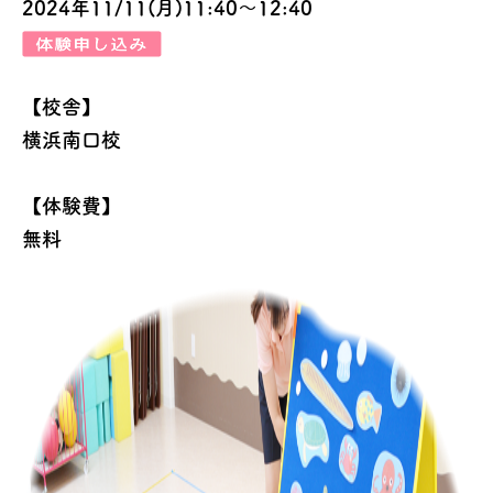
2024年11/11(月)11:40～12:40
【校舎】
横浜南口校
【体験費】
無料