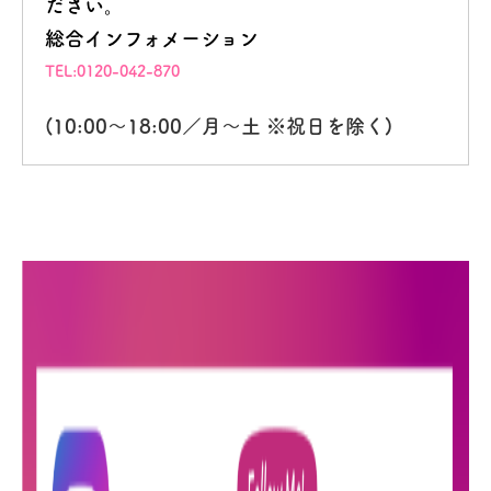
ださい。
総合インフォメーション
TEL:0120-042-870
(10:00～18:00／月～土 ※祝日を除く)