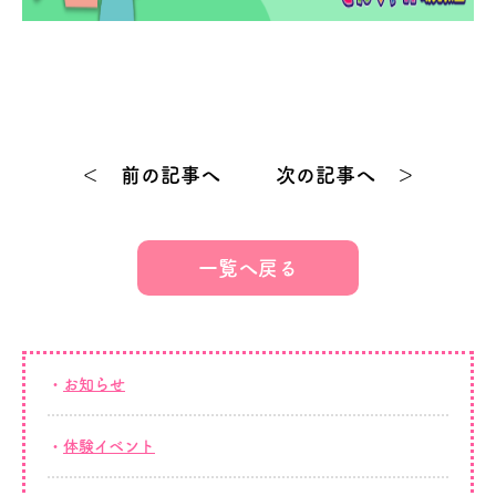
＜ 前の記事へ
次の記事へ ＞
一覧へ戻る
お知らせ
体験イベント