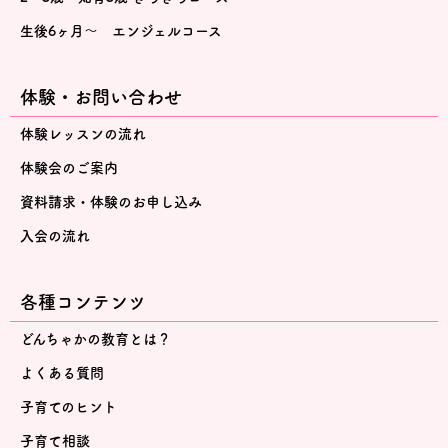
生後6ヶ月～ エンジェルコース
体験・お問い合わせ
体験レッスンの流れ
体験会のご案内
資料請求・体験のお申し込み
入会の流れ
各種コンテンツ
どんちゃかの教育とは？
よくある質問
子育てのヒント
子育て相談