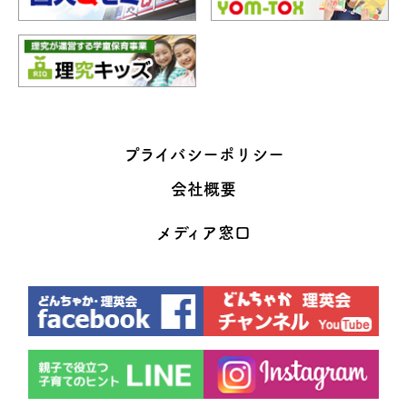
プライバシーポリシー
会社概要
メディア窓口