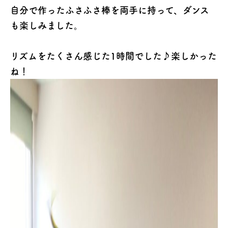
自分で作ったふさふさ棒を両手に持って、ダンス
も楽しみました。
リズムをたくさん感じた1時間でした♪楽しかった
ね！