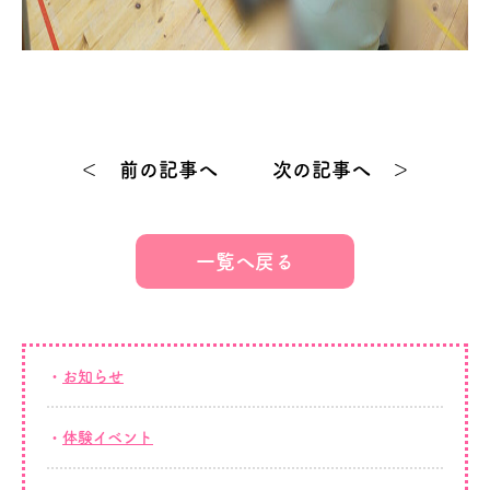
＜ 前の記事へ
次の記事へ ＞
一覧へ戻る
お知らせ
体験イベント