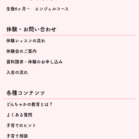
生後6ヶ月～ エンジェルコース
体験・お問い合わせ
体験レッスンの流れ
体験会のご案内
資料請求・体験のお申し込み
入会の流れ
各種コンテンツ
どんちゃかの教育とは？
よくある質問
子育てのヒント
子育て相談