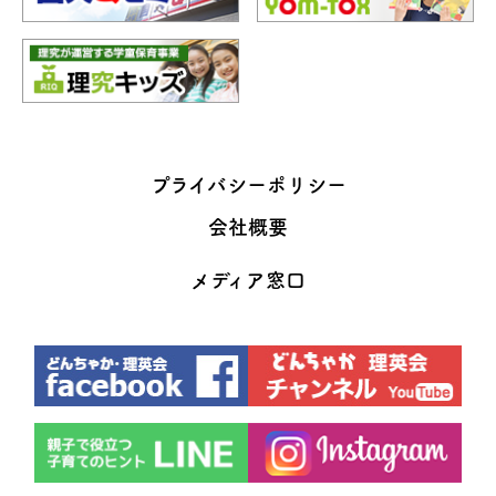
プライバシーポリシー
会社概要
メディア窓口