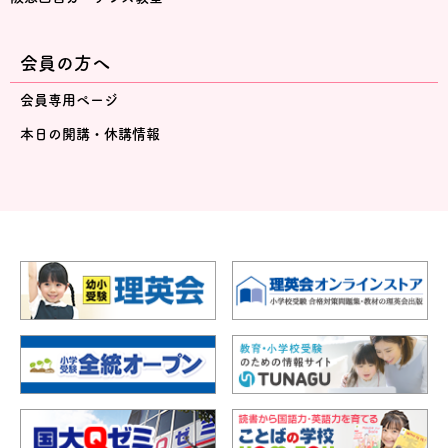
会員の方へ
会員専用ページ
本日の開講・休講情報