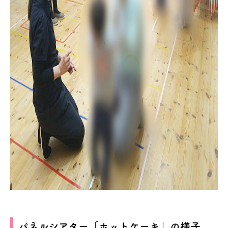
パネルシアター「ホットケーキ」の様子