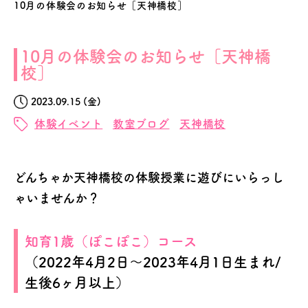
10月の体験会のお知らせ［天神橋校］
10月の体験会のお知らせ［天神橋
校］
2023.09.15 (金)
体験イベント
教室ブログ
天神橋校
どんちゃか天神橋校の体験授業に遊びにいらっし
ゃいませんか？
知育1歳（ぽこぽこ）コース
（2022年4月2日～2023年4月1日生まれ/
生後6ヶ月以上）