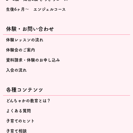
生後6ヶ月～ エンジェルコース
体験・お問い合わせ
体験レッスンの流れ
体験会のご案内
資料請求・体験のお申し込み
入会の流れ
各種コンテンツ
どんちゃかの教育とは？
よくある質問
子育てのヒント
子育て相談