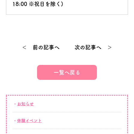
18:00 ※祝日を除く)
＜ 前の記事へ
次の記事へ ＞
一覧へ戻る
お知らせ
体験イベント