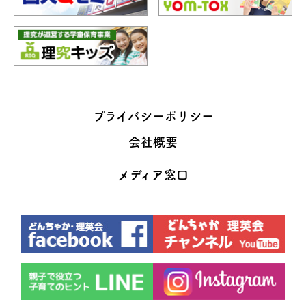
プライバシーポリシー
会社概要
メディア窓口