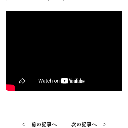
＜ 前の記事へ
次の記事へ ＞