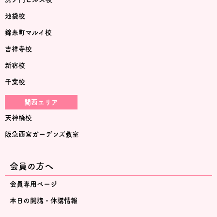
池袋校
錦糸町マルイ校
吉祥寺校
新宿校
千葉校
関西エリア
天神橋校
阪急西宮ガーデンズ教室
会員の方へ
会員専用ページ
本日の開講・休講情報