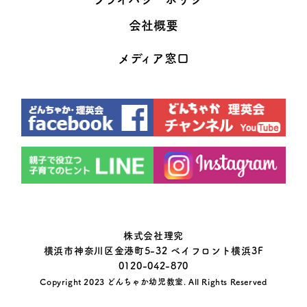
会社概要
メディア窓口
株式会社理究
横浜市神奈川区金港町5-32 ベイフロント横浜3F
0120-042-870
Copyright 2023
どんちゃか幼児教室
. All Rights Reserved