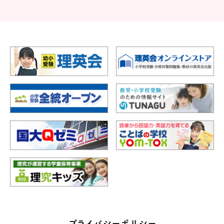
プライバシーポリシー