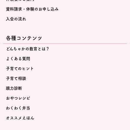
資料請求・体験のお申し込み
入会の流れ
各種コンテンツ
どんちゃかの教育とは？
よくある質問
子育てのヒント
子育て相談
親力診断
おやつレシピ
わくわく弁当
オススメえほん