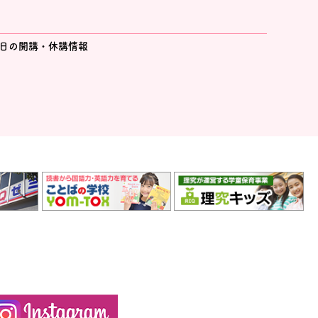
日の開講・休講情報