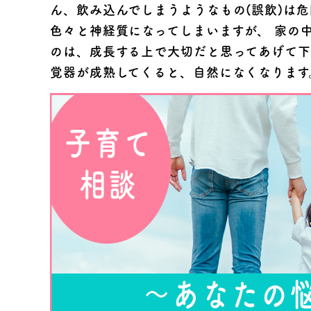
ん、飲み込んでしまうようなもの(誤飲)は
色々と神経質になってしまいますが、 家の
のは、成長する上で大切だと思ってあげて下
覚器が成熟してくると、自然になくなりま