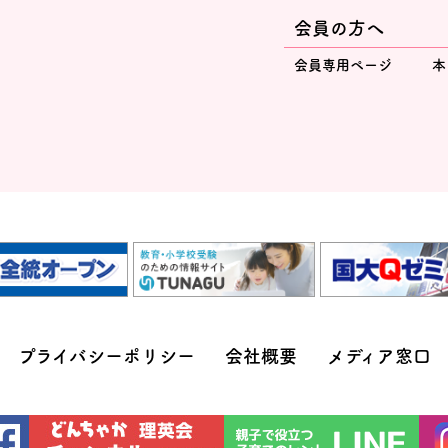
会員の方へ
会員専用ページ
本
プライバシーポリシー
会社概要
メディア窓口