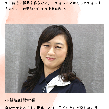
て「能力に限界を作らない」「できることはもっとできるよ
うにする」の姿勢で日々の授業に臨む。
小賀坂副教室長
自身が考える「よい授業」とは、子どもたちが楽しめる授