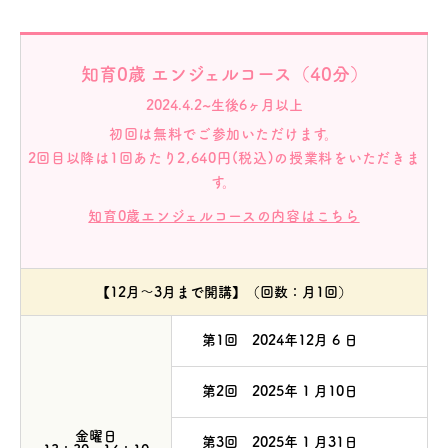
知育0歳 エンジェルコース（40分）
2024.4.2~生後6ヶ月以上
初回は無料でご参加いただけます。
2回目以降は1回あたり2,640円(税込)の授業料をいただきま
す。
知育0歳エンジェルコースの内容はこちら
【12月～3月まで開講】（回数：月1回）
第1回 2024年12月 6 日
第2回 2025年 1 月10日
金曜日
第3回 2025年 1 月31日