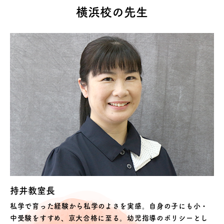
横浜校の先生
持井教室長
私学で育った経験から私学のよさを実感。自身の子にも小・
中受験をすすめ、京大合格に至る。幼児指導のポリシーとし