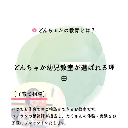
どんちゃかの教育とは？
どんちゃか幼児教室が選ばれる理
由
［子育て相談］
いつでも子育てのご相談ができるお教室です。
ベテランの講師陣が担当し、たくさんの体験・実験をお
子様にプレゼントいたします。