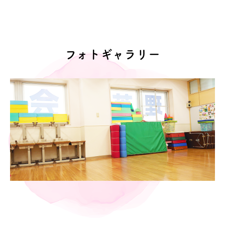
フォトギャラリー