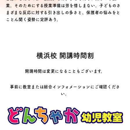
業。そのためにする授業準備は労を惜しまない。子どものさ
まざまな反応に対する引き出しの多さと、保護者の悩みをと
ことん聞く姿勢に定評あり。
横浜校 開講時間割
開講時間は変更になることもございます。
事前に教室または総合インフォメーションにご確認くださ
い。