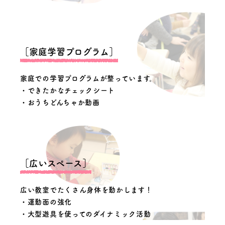
［家庭学習プログラム］
家庭での学習プログラムが整っています。
・できたかなチェックシート
・おうちどんちゃか動画
［広いスペース］
広い教室でたくさん身体を動かします！
・運動面の強化
・大型遊具を使ってのダイナミック活動