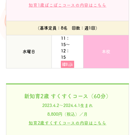
知育1歳ぽこぽこコースの内容はこちら
（基準定員：8名 回数：週1回）
11：
15～
12：
水曜日
本校
15
新知育2歳 すくすくコース（60分）
2023.4.2～2024.4.1生まれ
8,800円（税込）／月
知育2歳すくすくコースの内容はこちら